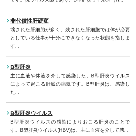
非代償性肝硬変
壊された肝細胞が多く、残された肝細胞では体が必要
としている仕事が十分にできなくなった状態を指しま
す...
B型肝炎
主に血液や体液を介して感染した、B型肝炎ウイルス
によって起こる肝臓の病気です。B型肝炎は、感染し
た...
B型肝炎ウイルス
B型肝炎ウイルスの感染によりおこる肝炎のことで
す。B型肝炎ウイルス(HBV)は、主に血液を介して感...