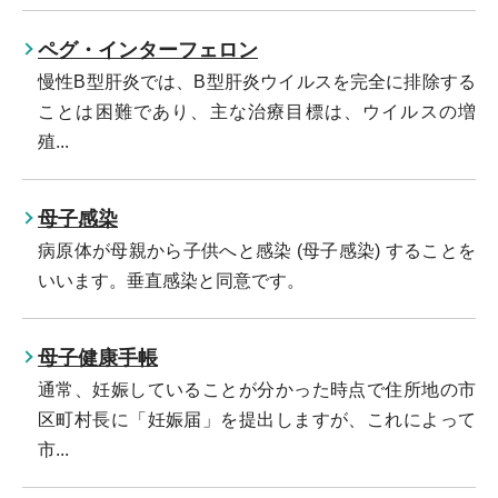
ペグ・インターフェロン
慢性B型肝炎では、B型肝炎ウイルスを完全に排除する
ことは困難であり、主な治療目標は、ウイルスの増
殖...
母子感染
病原体が母親から子供へと感染 (母子感染) することを
いいます。垂直感染と同意です。
母子健康手帳
通常、妊娠していることが分かった時点で住所地の市
区町村長に「妊娠届」を提出しますが、これによって
市...