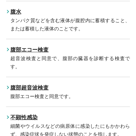
腹水
タンパク質などを含む液体が腹腔内に蓄積すること、
または蓄積した液体のことです。
腹部エコー検査
超音波検査と同意で、腹部の臓器を診断する検査で
す。
腹部超音波検査
腹部エコー検査と同意です。
不顕性感染
細菌やウイルスなどの病原体に感染したにもかかわら
ず、感染症状を発症しない状態のことを指します。