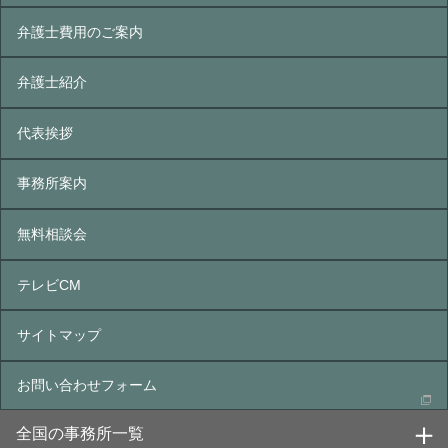
弁護士費用のご案内
弁護士紹介
代表挨拶
事務所案内
無料相談会
テレビCM
サイトマップ
お問い合わせフォーム
全国の事務所一覧