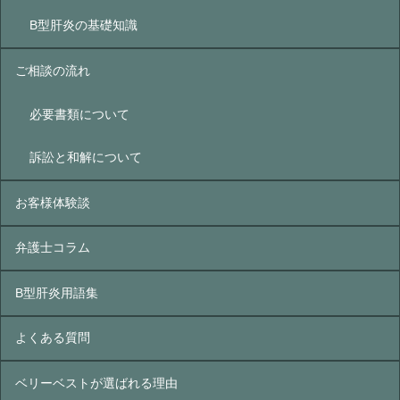
B型肝炎の基礎知識
ご相談の流れ
必要書類について
訴訟と和解について
お客様体験談
弁護士コラム
B型肝炎⽤語集
よくある質問
ベリーベストが選ばれる理由