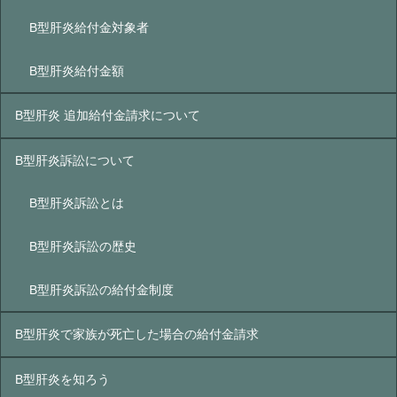
B型肝炎給付金対象者
B型肝炎給付金額
B型肝炎 追加給付金請求について
B型肝炎訴訟について
B型肝炎訴訟とは
B型肝炎訴訟の歴史
B型肝炎訴訟の給付金制度
B型肝炎で家族が死亡した場合の給付金請求
B型肝炎を知ろう