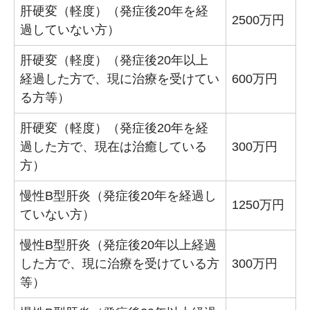
肝硬変（軽度）（発症後20年を経
2500万円
過していない方）
肝硬変（軽度）（発症後20年以上
経過した方で、現に治療を受けてい
600万円
る方等）
肝硬変（軽度）（発症後20年を経
過した方で、現在は治癒している
300万円
方）
慢性B型肝炎（発症後20年を経過し
1250万円
ていない方）
慢性B型肝炎（発症後20年以上経過
した方で、現に治療を受けている方
300万円
等）