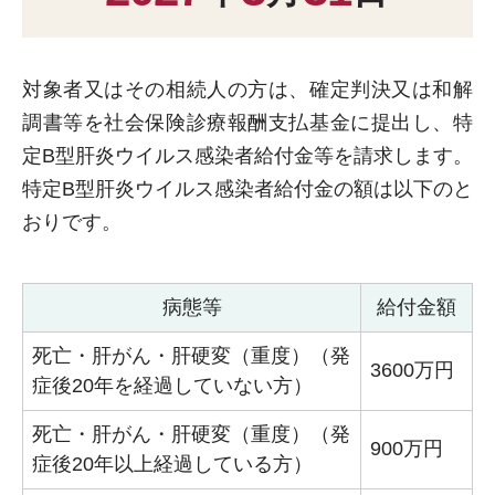
対象者又はその相続人の方は、確定判決又は和解
調書等を社会保険診療報酬支払基金に提出し、特
定B型肝炎ウイルス感染者給付金等を請求します。
特定B型肝炎ウイルス感染者給付金の額は以下のと
おりです。
病態等
給付金額
死亡・肝がん・肝硬変（重度）（発
3600万円
症後20年を経過していない方）
死亡・肝がん・肝硬変（重度）（発
900万円
症後20年以上経過している方）