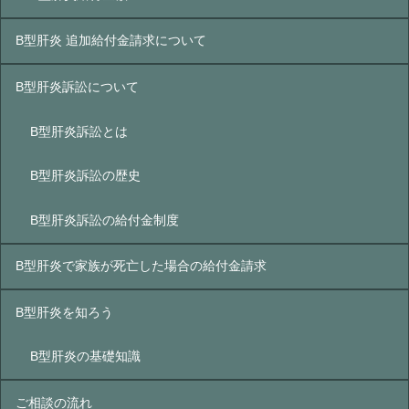
B型肝炎 追加給付金請求について
B型肝炎訴訟について
B型肝炎訴訟とは
B型肝炎訴訟の歴史
B型肝炎訴訟の給付金制度
B型肝炎で家族が死亡した場合の給付金請求
B型肝炎を知ろう
B型肝炎の基礎知識
ご相談の流れ