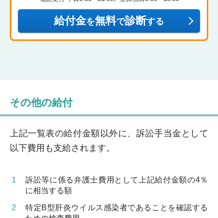
給付金
無料
診断
を
で
する
その他の給付
上記一覧表の給付金額以外に、訴訟手当金として
以下費用も支給されます。
訴訟等に係る弁護士費用として上記給付金額の4％
に相当する額
特定B型肝炎ウイルス感染者であることを確認する