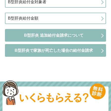
B型肝炎給付金対象者
B型肝炎給付金額
B型肝炎 追加給付金請求について
B型肝炎で家族が死亡した場合の給付金請求