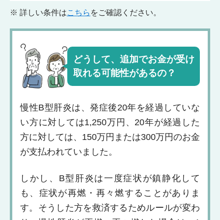
※ 詳しい条件は
こちら
をご確認ください。
どうして、追加でお金が
受け
取れる可能性があるの？
慢性B型肝炎は、発症後20年を経過していな
い方に対しては1,250万円、20年が経過した
方に対しては、150万円または300万円のお金
が支払われていました。
しかし、B型肝炎は一度症状が鎮静化して
も、症状が再燃・再々燃することがありま
す。そうした方を救済するためルールが変わ