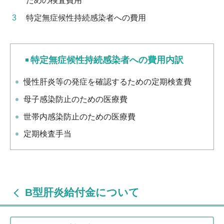
ための検査費用
特定無症候性持続感染者への費用
特定無症候性持続感染者への費用内訳
慢性肝炎等の発症を確認するための定期検査費
母子感染防止のための医療費
世帯内感染防止のための医療費
定期検査手当
B型肝炎給付金について