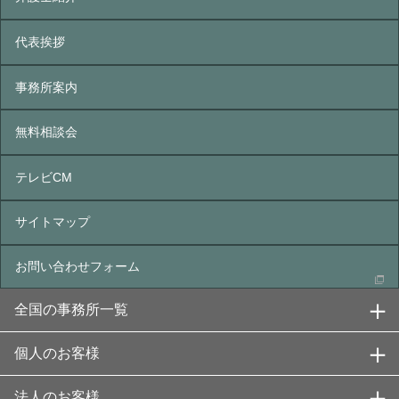
代表挨拶
事務所案内
無料相談会
テレビCM
サイトマップ
お問い合わせフォーム
全国の事務所一覧
個人のお客様
法人のお客様