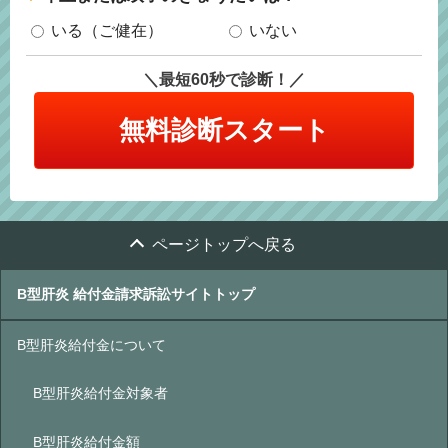
いる（ご健在）
いない
＼最短60秒で診断！／
無料診断スタート
ページトップへ戻る
B型肝炎 給付金請求訴訟サイトトップ
B型肝炎給付金について
B型肝炎給付金対象者
B型肝炎給付金額