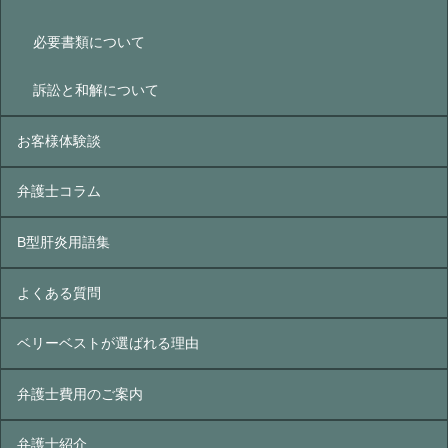
必要書類について
訴訟と和解について
お客様体験談
弁護士コラム
B型肝炎⽤語集
よくある質問
ベリーベストが選ばれる理由
弁護士費用のご案内
弁護士紹介