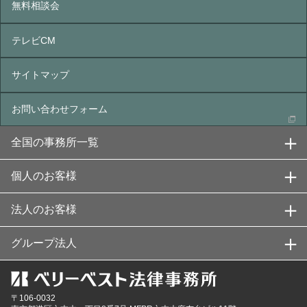
無料相談会
テレビCM
サイトマップ
お問い合わせフォーム
全国の事務所一覧
個人のお客様
法人のお客様
グループ法人
〒106-0032