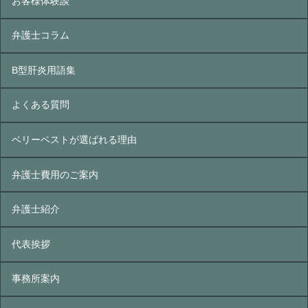
お客様体験談
弁護士コラム
B型肝炎⽤語集
よくある質問
ベリーベストが選ばれる理由
弁護士費用のご案内
弁護士紹介
代表挨拶
事務所案内