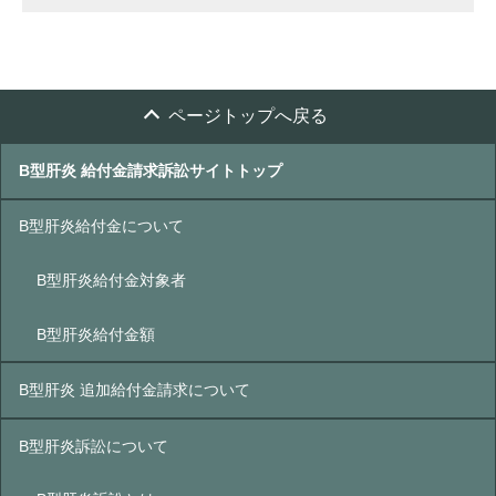
ページトップへ戻る
B型肝炎 給付金請求訴訟サイトトップ
B型肝炎給付金について
B型肝炎給付金対象者
B型肝炎給付金額
B型肝炎 追加給付金請求について
B型肝炎訴訟について