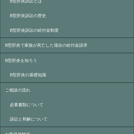
B型肝炎訴訟とは
B型肝炎訴訟の歴史
B型肝炎訴訟の給付金制度
B型肝炎で家族が死亡した場合の給付金請求
B型肝炎を知ろう
B型肝炎の基礎知識
ご相談の流れ
必要書類について
訴訟と和解について