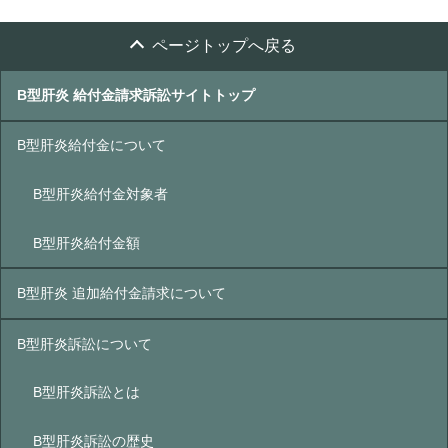
ページトップへ戻る
B型肝炎 給付金請求訴訟サイトトップ
B型肝炎給付金について
B型肝炎給付金対象者
B型肝炎給付金額
B型肝炎 追加給付金請求について
B型肝炎訴訟について
B型肝炎訴訟とは
B型肝炎訴訟の歴史