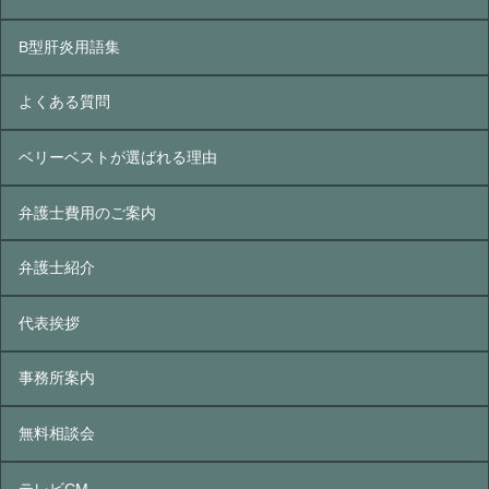
B型肝炎⽤語集
よくある質問
ベリーベストが選ばれる理由
弁護士費用のご案内
弁護士紹介
代表挨拶
事務所案内
無料相談会
テレビCM