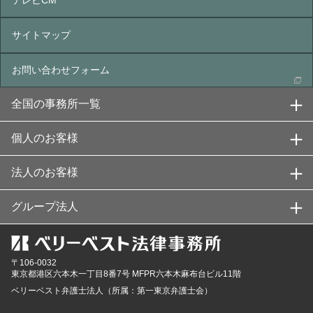
サイトマップ
お問い合わせフォーム
全国の事務所一覧
個人のお客様
法人のお客様
グループ法人
〒106-0032
東京都
港区六本木一丁目8番7号 MFPR六本木麻布台ビル11階
ベリーベスト弁護士法人（所属：第一東京弁護士会）