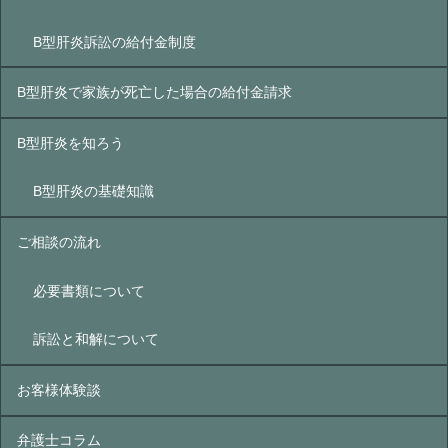
B型肝炎訴訟の給付金制度
B型肝炎で家族が死亡した場合の給付金請求
B型肝炎を知ろう
B型肝炎の基礎知識
ご相談の流れ
必要書類について
訴訟と和解について
お客様体験談
弁護士コラム