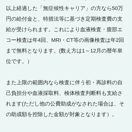
以上経過した「無症候性キャリア」の方なら50万
円の給付金と、特措法等に基づき定期検査費の支
給が受けられます。これにより血液検査・腹部エ
コー検査は年4回、MRI・CT等の画像検査は年2回
まで無料となります。(数え方は1～12月の暦年単
位です。）
また上限の範囲内なら検査に伴う初・再診料の自
己負担分や血液採取料、検体検査判断料も支給さ
れます(ただし他の公費助成がなされた場合は、そ
の助成額を控除した金額が対象となります）。