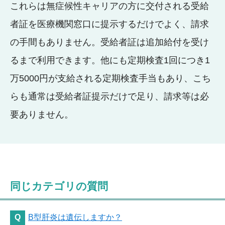
これらは無症候性キャリアの方に交付される受給
者証を医療機関窓口に提示するだけでよく、請求
の手間もありません。受給者証は追加給付を受け
るまで利用できます。他にも定期検査1回につき1
万5000円が支給される定期検査手当もあり、こち
らも通常は受給者証提示だけで足り、請求等は必
要ありません。
同じカテゴリの質問
B型肝炎は遺伝しますか？