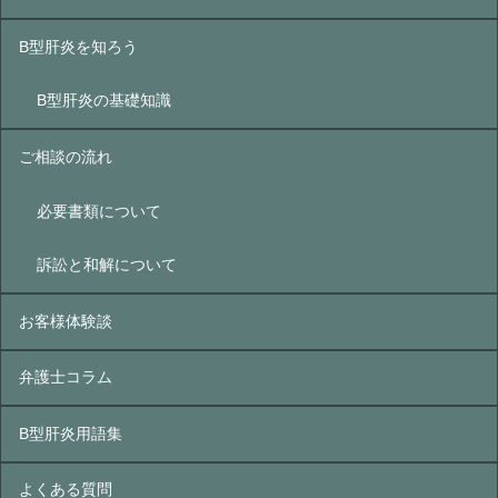
B型肝炎を知ろう
B型肝炎の基礎知識
ご相談の流れ
必要書類について
訴訟と和解について
お客様体験談
弁護士コラム
B型肝炎⽤語集
よくある質問