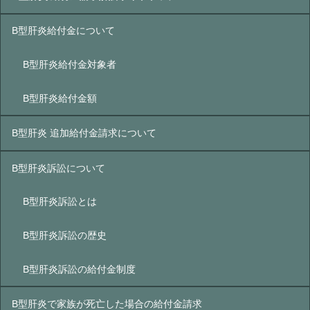
B型肝炎給付金について
B型肝炎給付金対象者
B型肝炎給付金額
B型肝炎 追加給付金請求について
B型肝炎訴訟について
B型肝炎訴訟とは
B型肝炎訴訟の歴史
B型肝炎訴訟の給付金制度
B型肝炎で家族が死亡した場合の給付金請求