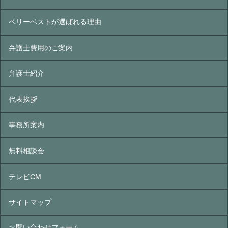
ベリーベストが選ばれる理由
弁護士費用のご案内
弁護士紹介
代表挨拶
事務所案内
無料相談会
テレビCM
サイトマップ
お問い合わせフォーム