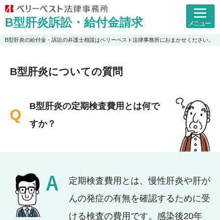
B型肝炎訴訟・給付金請求
メニュー
B型肝炎の給付金・訴訟の弁護士相談はベリーベスト法律事務所におまかせください。
B型肝炎についての質問
B型肝炎の定期検査費用とは何で
すか？
定期検査費用とは、慢性肝炎や肝が
んの発症の有無を確認するために受
ける検査の費用です。感染後20年