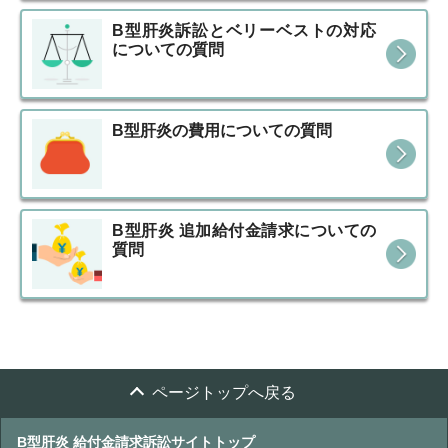
B型肝炎訴訟とベリーベストの対応
についての質問
B型肝炎の費用についての質問
B型肝炎 追加給付金請求についての
質問
ページトップへ戻る
B型肝炎 給付金請求訴訟サイトトップ