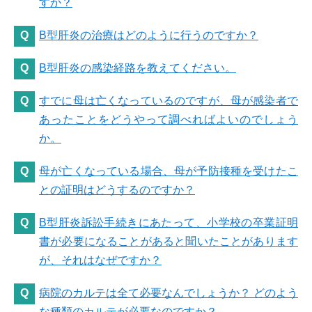
すか？
B型肝炎の治療はどのように行うのですか？
B型肝炎の感染経路を教えてください。
すでに母は亡くなっているのですが、母が感染者で
あったことをどうやって調べればよいのでしょう
か。
母が亡くなっている場合、母が予防接種を受けたこ
との証明はどうするのですか？
B型肝炎訴訟手続きにあたって、小学校の卒業証明
書が必要になることがあると聞いたことがあります
が、それはなぜですか？
病院のカルテは全て必要なんでしょうか？ どのよう
な種類のカルテが必要なのですか？