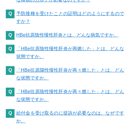
予防接種を受けたことの証明はどのようにするので
すか？
HBe抗原陰性慢性肝炎とは、どんな病気ですか。
「HBe抗原陰性慢性肝炎が再燃した」とは、どんな
状態ですか。
「HBe抗原陽性慢性肝炎が再々燃した」とは、どん
な状態ですか。
「HBe抗原陰性慢性肝炎が再々燃した」とは、どん
な状態ですか。
給付金を受け取るのに提訴が必要なのは、なぜです
か。