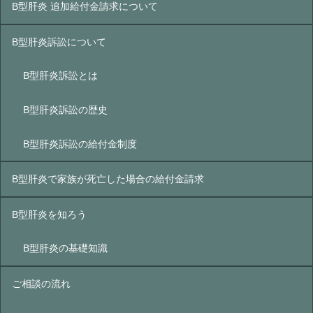
B型肝炎 追加給付金請求について
B型肝炎訴訟について
B型肝炎訴訟とは
B型肝炎訴訟の歴史
B型肝炎訴訟の給付金制度
B型肝炎で家族が死亡した場合の給付金請求
B型肝炎を知ろう
B型肝炎の基礎知識
ご相談の流れ