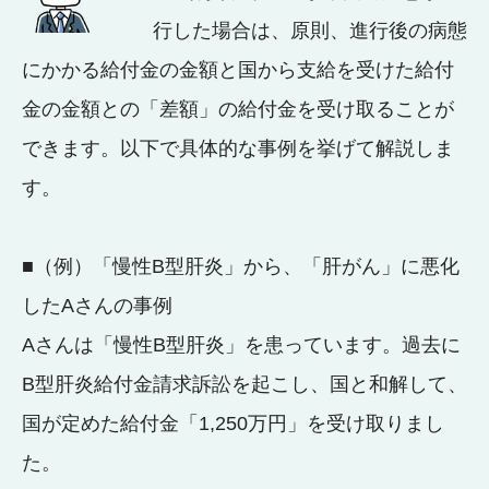
行した場合は、原則、進行後の病態
にかかる給付金の金額と国から支給を受けた給付
金の金額との「差額」の給付金を受け取ることが
できます。以下で具体的な事例を挙げて解説しま
す。
■（例）「慢性B型肝炎」から、「肝がん」に悪化
したAさんの事例
Aさんは「慢性B型肝炎」を患っています。過去に
B型肝炎給付金請求訴訟を起こし、国と和解して、
国が定めた給付金「1,250万円」を受け取りまし
た。