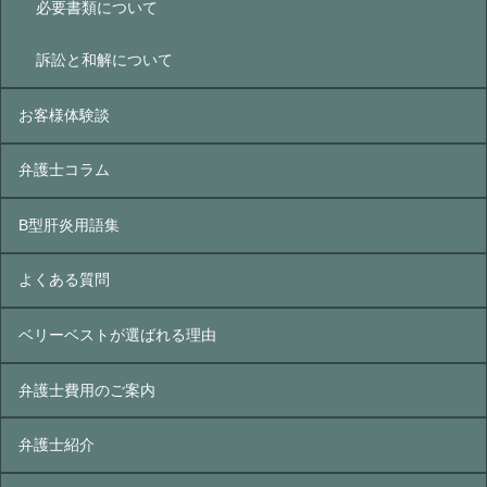
必要書類について
訴訟と和解について
お客様体験談
弁護士コラム
B型肝炎⽤語集
よくある質問
ベリーベストが選ばれる理由
弁護士費用のご案内
弁護士紹介