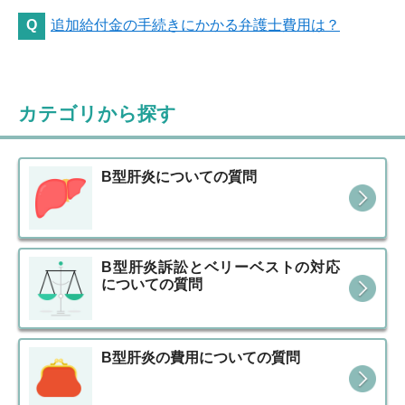
追加給付金の手続きにかかる弁護士費用は？
カテゴリから探す
B型肝炎についての質問
B型肝炎訴訟とベリーベストの対応
についての質問
B型肝炎の費用についての質問