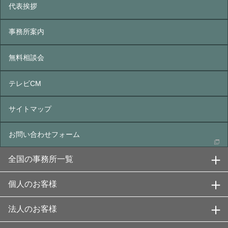
代表挨拶
事務所案内
無料相談会
テレビCM
サイトマップ
お問い合わせフォーム
全国の事務所一覧
個人のお客様
法人のお客様