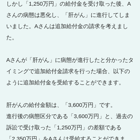
しかし「1,250万円」の給付金を受け取った後、A
さんの病態は悪化し、「肝がん」に進行してしま
いました。Aさんは追加給付金の請求を考えまし
た。
Aさんが「肝がん」に病態が進行したと分かったタ
イミングで追加給付金請求を行った場合、以下の
ように追加給付金を受給することができます。
肝がんの給付金額は、「3,600万円」です。
進行後の病態区分である「3,600万円」と、過去の
訴訟で受け取った「1,250万円」の差額である
「2,350万円」をAさんは受給することができま