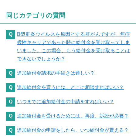
同じカテゴリの質問
B型肝炎ウイルスを原因とする肝がんですが、無症
候性キャリアであった時に給付金を受け取ってしま
いました。この場合、もう給付金を受け取ることは
できないでしょうか？
追加給付金請求の手続きは難しい？
追加給付金を貰うには、どこに相談すればいい？
いつまでに追加給付金の申請をすればいい？
追加給付金を受けるためには、再度、訴訟が必要？
追加給付金の申請をしたら、いつ給付金が貰える？