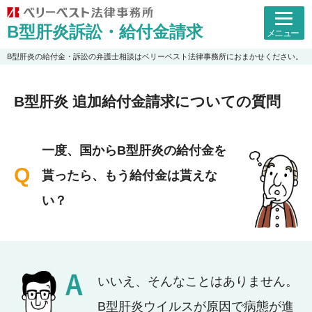
B型肝炎訴訟・給付金請求
メニュー
B型肝炎の給付金・訴訟の弁護士相談はベリーベスト法律事務所におまかせください。
B型肝炎 追加給付金請求についての質問
一度、国からB型肝炎の給付金を
貰ったら、もう給付金は貰えな
い？
いいえ、そんなことはありません。
B型肝炎ウイルスが原因で病態が進