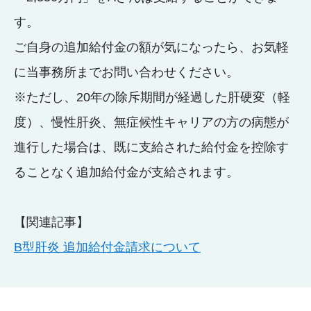
す。
ご自身の追加給付金の額が気になったら、お気軽
に当事務所までお問い合わせください。
※ただし、20年の除斥期間が経過した肝硬変（軽
度）、慢性肝炎、無症候性キャリアの方の病態が
進行した場合は、既に支給された給付金を控除す
ることなく追加給付金が支給されます。
【関連記事】
B型肝炎 追加給付金請求について