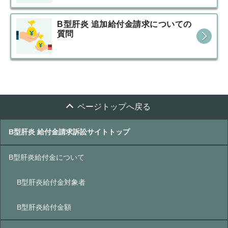
B型肝炎 追加給付金請求についての
質問
ページトップへ戻る
B型肝炎 給付金請求訴訟サイトトップ
B型肝炎給付金について
B型肝炎給付金対象者
B型肝炎給付金額