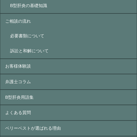
B型肝炎の基礎知識
ご相談の流れ
必要書類について
訴訟と和解について
お客様体験談
弁護士コラム
B型肝炎⽤語集
よくある質問
ベリーベストが選ばれる理由