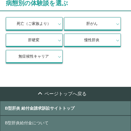
病態別の体験談を選ぶ
死亡（ご家族より）
肝がん
肝硬変
慢性肝炎
無症候性キャリア
ページトップへ戻る
B型肝炎 給付金請求訴訟サイトトップ
B型肝炎給付金について