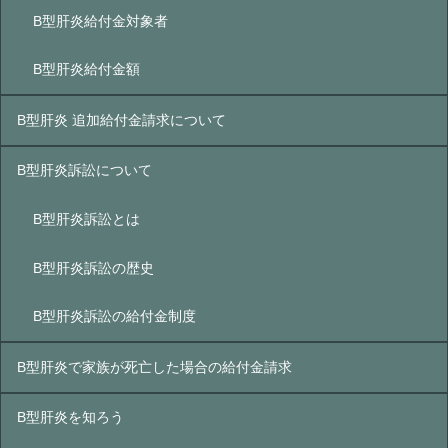
B型肝炎給付金対象者
B型肝炎給付金額
B型肝炎 追加給付金請求について
B型肝炎訴訟について
B型肝炎訴訟とは
B型肝炎訴訟の歴史
B型肝炎訴訟の給付金制度
B型肝炎で家族が死亡した場合の給付金請求
B型肝炎を知ろう