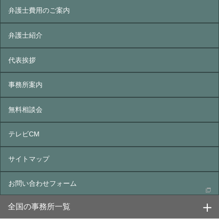
弁護士費用のご案内
弁護士紹介
代表挨拶
事務所案内
無料相談会
テレビCM
サイトマップ
お問い合わせフォーム
全国の事務所一覧