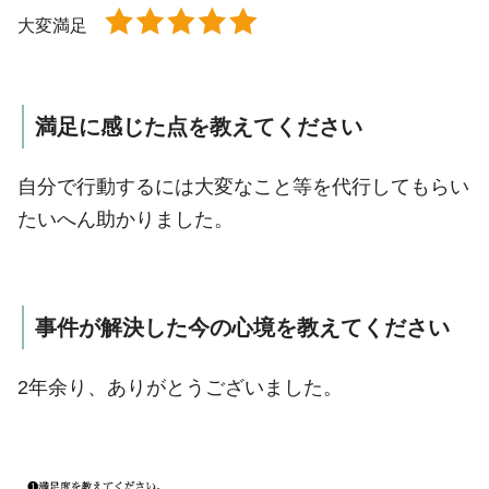
大変満足
満足に感じた点を教えてください
自分で行動するには大変なこと等を代行してもらい
たいへん助かりました。
事件が解決した今の心境を教えてください
2年余り、ありがとうございました。