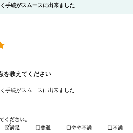
く手続がスムースに出来ました
点を教えてください
く手続がスムースに出来ました