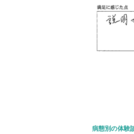
病態別の体験