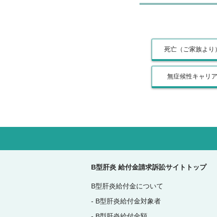
死亡（ご家族より
無症候性キャリ
B型肝炎 給付金請求訴訟サイトトップ
B型肝炎給付金について
B型肝炎給付金対象者
B型肝炎給付金額