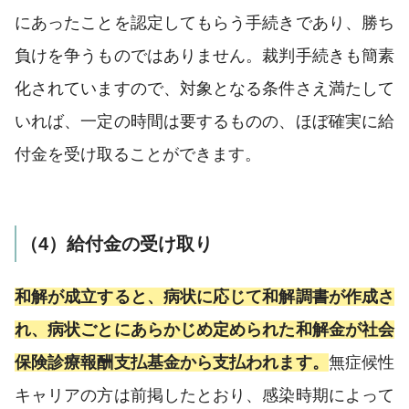
にあったことを認定してもらう手続きであり、勝ち
負けを争うものではありません。裁判手続きも簡素
化されていますので、対象となる条件さえ満たして
いれば、一定の時間は要するものの、ほぼ確実に給
付金を受け取ることができます。
（4）給付金の受け取り
和解が成立すると、病状に応じて和解調書が作成さ
れ、病状ごとにあらかじめ定められた和解金が社会
保険診療報酬支払基金から支払われます。
無症候性
キャリアの方は前掲したとおり、感染時期によって