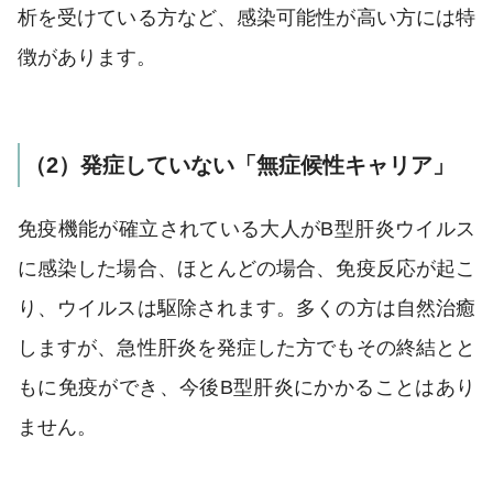
析を受けている方など、感染可能性が高い方には特
徴があります。
（2）発症していない「無症候性キャリア」
免疫機能が確立されている大人がB型肝炎ウイルス
に感染した場合、ほとんどの場合、免疫反応が起こ
り、ウイルスは駆除されます。多くの方は自然治癒
しますが、急性肝炎を発症した方でもその終結とと
もに免疫ができ、今後B型肝炎にかかることはあり
ません。