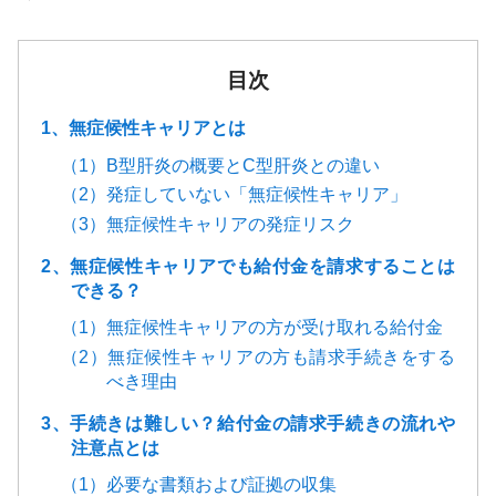
目次
1、無症候性キャリアとは
（1）B型肝炎の概要とC型肝炎との違い
（2）発症していない「無症候性キャリア」
（3）無症候性キャリアの発症リスク
2、無症候性キャリアでも給付金を請求することは
できる？
（1）無症候性キャリアの方が受け取れる給付金
（2）無症候性キャリアの方も請求手続きをする
べき理由
3、手続きは難しい？給付金の請求手続きの流れや
注意点とは
（1）必要な書類および証拠の収集