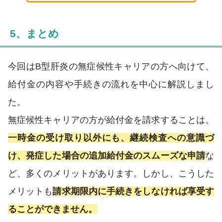
5、まとめ
今回はB型肝炎の無症候性キャリアの方へ向けて、
給付金の内容や手続きの流れを中心に解説しまし
た。
無症候性キャリアの方が給付金を請求することは、
一時金の受け取り以外にも、継続検査への意識づ
け、発症した場合の追加給付金のスムーズな申請
な
ど、多くのメリットがあります。しかし、こうした
メリットも
請求期限内に手続きをしなければ享受す
ることができません。