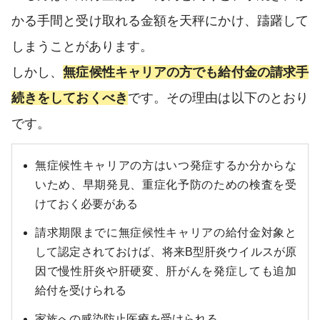
かる手間と受け取れる金額を天秤にかけ、躊躇して
しまうことがあります。
しかし、
無症候性キャリアの方でも給付金の請求手
続きをしておくべき
です。その理由は以下のとおり
です。
無症候性キャリアの方はいつ発症するか分からな
いため、早期発見、重症化予防のための検査を受
けておく必要がある
請求期限までに無症候性キャリアの給付金対象と
して認定されておけば、将来B型肝炎ウイルスが原
因で慢性肝炎や肝硬変、肝がんを発症しても追加
給付を受けられる
家族への感染防止医療を受けられる