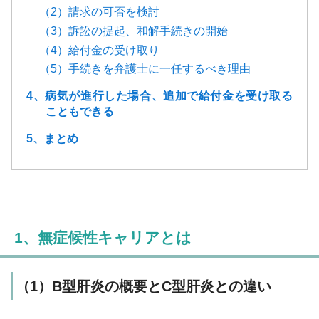
（2）請求の可否を検討
（3）訴訟の提起、和解手続きの開始
（4）給付金の受け取り
（5）手続きを弁護士に一任するべき理由
4、病気が進行した場合、追加で給付金を受け取る
こともできる
5、まとめ
1、無症候性キャリアとは
（1）B型肝炎の概要とC型肝炎との違い