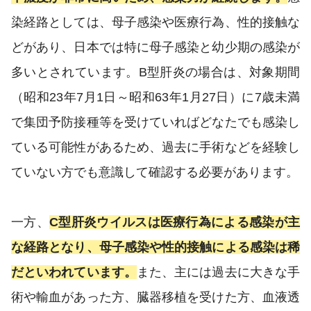
染経路としては、母子感染や医療行為、性的接触な
どがあり、日本では特に母子感染と幼少期の感染が
多いとされています。B型肝炎の場合は、対象期間
（昭和23年7月1日～昭和63年1月27日）に7歳未満
で集団予防接種等を受けていればどなたでも感染し
ている可能性があるため、過去に手術などを経験し
ていない方でも意識して確認する必要があります。
一方、
C型肝炎ウイルスは医療行為による感染が主
な経路となり、母子感染や性的接触による感染は稀
だといわれています。
また、主には過去に大きな手
術や輸血があった方、臓器移植を受けた方、血液透