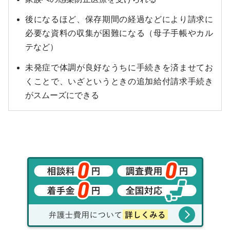
後になるほど、保存期間の経過などにより請求に
必要な資料の収集が困難になる（母子手帳やカル
テなど）
未発症で体調が良好なうちに手続きを済ませてお
くことで、いざというときの追加給付請求手続き
がスムーズにできる