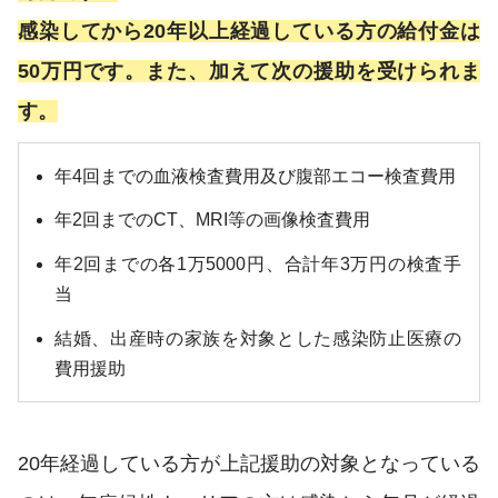
感染してから20年以上経過している方の給付金は
50万円です。また、加えて次の援助を受けられま
す。
年4回までの血液検査費用及び腹部エコー検査費用
年2回までのCT、MRI等の画像検査費用
年2回までの各1万5000円、合計年3万円の検査手
当
結婚、出産時の家族を対象とした感染防止医療の
費用援助
20年経過している方が上記援助の対象となっている