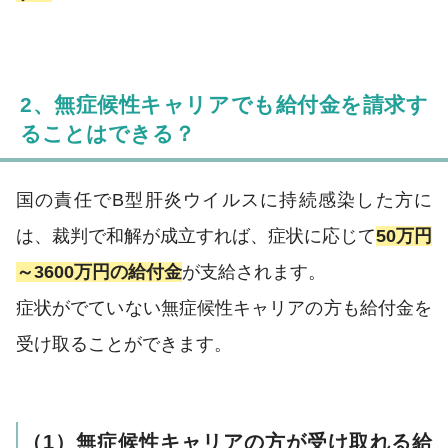
2、無症候性キャリアでも給付金を請求す
ることはできる？
国の責任でB型肝炎ウイルスに持続感染した方に
は、裁判で和解が成立すれば、症状に応じて
50万円
～3600万円の給付金
が支給されます。
症状がでていない無症候性キャリアの方も給付金を
受け取ることができます。
（1）無症候性キャリアの方が受け取れる給