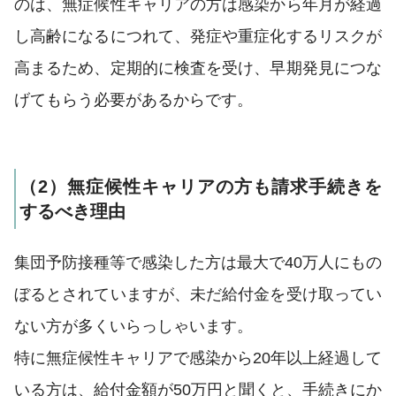
のは、無症候性キャリアの方は感染から年月が経過
し高齢になるにつれて、発症や重症化するリスクが
高まるため、定期的に検査を受け、早期発見につな
げてもらう必要があるからです。
（2）無症候性キャリアの方も請求手続きを
するべき理由
集団予防接種等で感染した方は最大で40万人にもの
ぼるとされていますが、未だ給付金を受け取ってい
ない方が多くいらっしゃいます。
特に無症候性キャリアで感染から20年以上経過して
いる方は、給付金額が50万円と聞くと、手続きにか