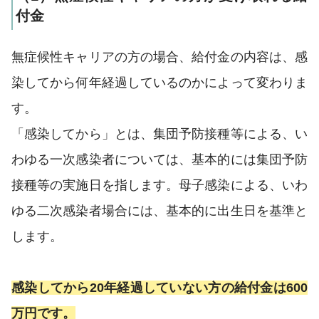
付金
無症候性キャリアの方の場合、給付金の内容は、感
染してから何年経過しているのかによって変わりま
す。
「感染してから」とは、集団予防接種等による、い
わゆる一次感染者については、基本的には集団予防
接種等の実施日を指します。母子感染による、いわ
ゆる二次感染者場合には、基本的に出生日を基準と
します。
感染してから20年経過していない方の給付金は600
万円です。