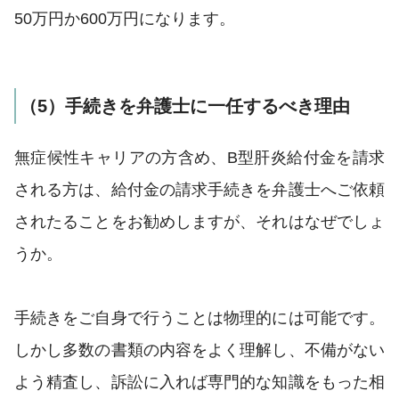
50万円か600万円になります。
（5）手続きを弁護士に一任するべき理由
無症候性キャリアの方含め、B型肝炎給付金を請求
される方は、給付金の請求手続きを弁護士へご依頼
されたることをお勧めしますが、それはなぜでしょ
うか。
手続きをご自身で行うことは物理的には可能です。
しかし多数の書類の内容をよく理解し、不備がない
よう精査し、訴訟に入れば専門的な知識をもった相