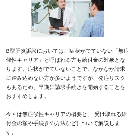
B型肝炎訴訟においては、症状がでていない「無症
候性キャリア」と呼ばれる方も給付金の対象とな
ります。症状がでていないことで、なかなか請求
に踏み込めない方が多いようですが、発症リスク
もあるため、早期に請求手続きを開始することを
おすすめします。
今回は無症候性キャリアの概要と、 受け取れる給
付金の額や手続きの方法などについて解説しま
す。