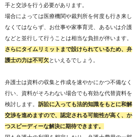
手と交渉を行う必要があります。
場合によっては医療機関や裁判所を何度も行き来し
なくてはならず、お仕事や家事育児、あるいは介護
などと並行して行うことは相当な負担が伴います。
さらにタイムリミットまで設けられているため、弁
護士の力は不可欠
といえるでしょう。
弁護士は資料の収集と作成を速やかにかつ不備なく
行い、資料がそろわない場合でも有効な代替資料を
検討します。
訴訟に入っても法的知識をもとに和解
交渉を進めますので、認定される可能性が高く、か
つスピーディーな解決に期待できます。