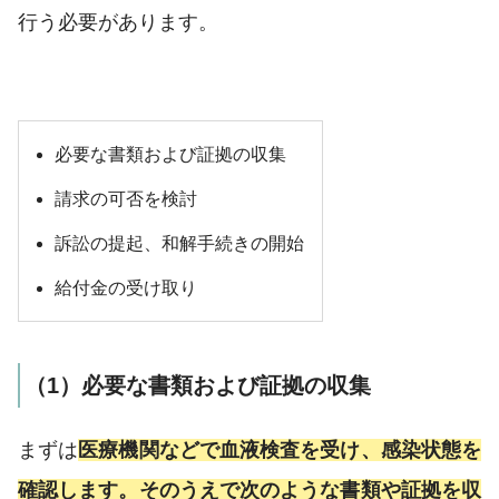
行う必要があります。
必要な書類および証拠の収集
請求の可否を検討
訴訟の提起、和解手続きの開始
給付金の受け取り
（1）必要な書類および証拠の収集
まずは
医療機関などで血液検査を受け、感染状態を
確認します。そのうえで次のような書類や証拠を収