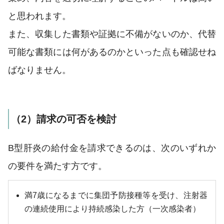
と思われます。
また、収集した書類や証拠に不備がないのか、代替
可能な書類には何があるのかといった点も確認せね
ばなりません。
（2）請求の可否を検討
B型肝炎の給付金を請求できるのは、次のいずれか
の要件を満たす方です。
満7歳になるまでに集団予防接種等を受け、注射器
の連続使用により持続感染した方（一次感染者）