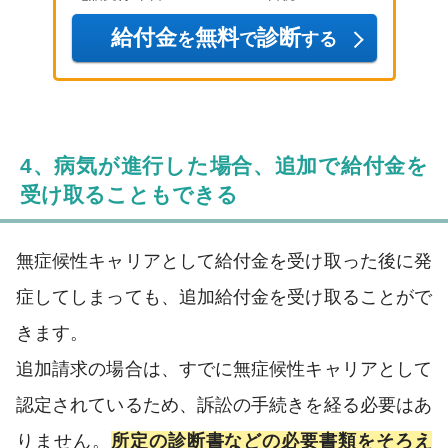
給付金
無料
診断
を
で
する
4、病気が進行した場合、追加で給付金を
受け取ることもできる
無症候性キャリアとして給付金を受け取った後に発
症してしまっても、追加給付金を受け取ることがで
きます。
追加請求の場合は、すでに無症候性キャリアとして
認定されているため、訴訟の手続きを経る必要はあ
りません。
所定の診断書などの必要書類をそろえ