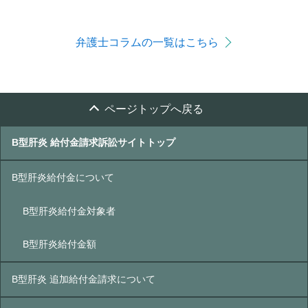
弁護士コラムの一覧はこちら
ページトップへ戻る
B型肝炎 給付金請求訴訟サイトトップ
B型肝炎給付金について
B型肝炎給付金対象者
B型肝炎給付金額
B型肝炎 追加給付金請求について