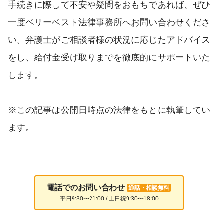
手続きに際して不安や疑問をおもちであれば、ぜひ
一度ベリーベスト法律事務所へお問い合わせくださ
い。弁護士がご相談者様の状況に応じたアドバイス
をし、給付金受け取りまでを徹底的にサポートいた
します。
※この記事は公開日時点の法律をもとに執筆してい
ます。
電話でのお問い合わせ
通話・相談無料
平日9:30〜21:00 / 土日祝9:30〜18:00