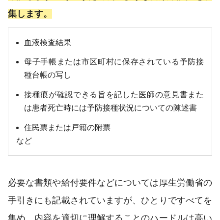
集します。
血液検査結果
母子手帳または市区町村に保存されている予防接
種台帳の写し
接種痕が確認できる旨を記した医師の意見書また
は患者死亡時には予防接種状況についての陳述書
住民票または戸籍の附票
など
必要な書類や給付要件などについては厚生労働省の
手引きにも記載されていますが、ひとりですべてを
集め、内容を適切に理解することのハードルは高い