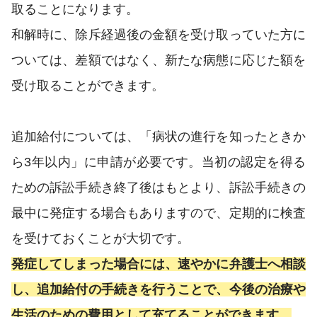
取ることになります。
和解時に、除斥経過後の金額を受け取っていた方に
ついては、差額ではなく、新たな病態に応じた額を
受け取ることができます。
追加給付については、「病状の進行を知ったときか
ら3年以内」に申請が必要です。当初の認定を得る
ための訴訟手続き終了後はもとより、訴訟手続きの
最中に発症する場合もありますので、定期的に検査
を受けておくことが大切です。
発症してしまった場合には、速やかに弁護士へ相談
し、追加給付の手続きを行うことで、今後の治療や
生活のための費用として充てることができます。