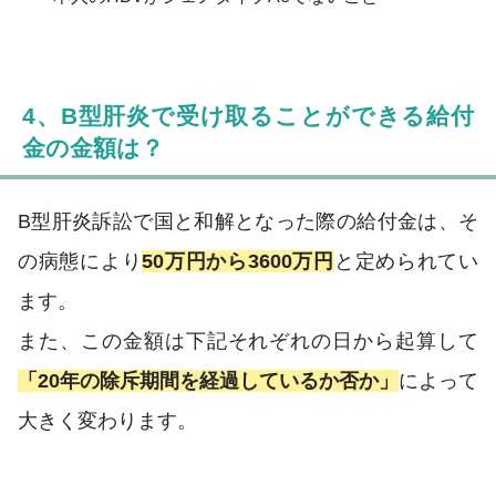
4、B型肝炎で受け取ることができる給付
金の金額は？
B型肝炎訴訟で国と和解となった際の給付金は、そ
の病態により
50万円から3600万円
と定められてい
ます。
また、この金額は下記それぞれの日から起算して
「20年の除斥期間を経過しているか否か」
によって
大きく変わります。