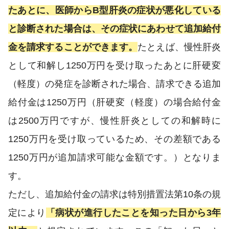
たあとに、医師からB型肝炎の症状が悪化している
と診断された場合は、その症状にあわせて追加給付
金を請求することができます。
たとえば、慢性肝炎
として和解し1250万円を受け取ったあとに肝硬変
（軽度）の発症を診断された場合、請求できる追加
給付金は1250万円（肝硬変（軽度）の場合給付金
は2500万円ですが、慢性肝炎としての和解時に
1250万円を受け取っているため、その差額である
1250万円が追加請求可能な金額です。）となりま
す。
ただし、追加給付金の請求は特別措置法第10条の規
定により
「病状が進行したことを知った日から3年