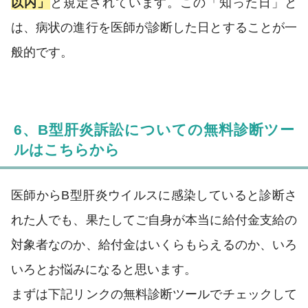
以内」
と規定されています。この「知った日」と
は、病状の進行を医師が診断した日とすることが一
般的です。
6、B型肝炎訴訟についての無料診断ツー
ルはこちらから
医師からB型肝炎ウイルスに感染していると診断さ
れた人でも、果たしてご自身が本当に給付金支給の
対象者なのか、給付金はいくらもらえるのか、いろ
いろとお悩みになると思います。
まずは下記リンクの無料診断ツールでチェックして