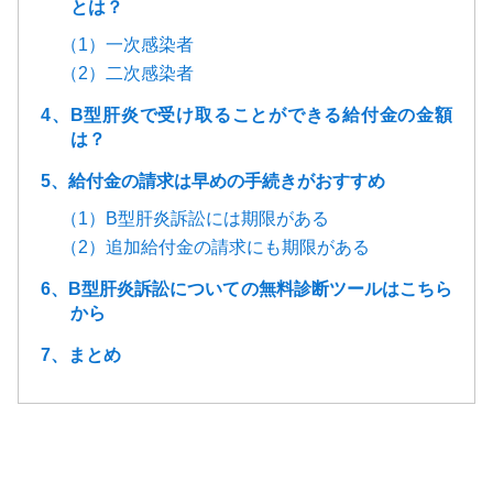
とは？
（1）一次感染者
（2）二次感染者
4、B型肝炎で受け取ることができる給付金の金額
は？
5、給付金の請求は早めの手続きがおすすめ
（1）B型肝炎訴訟には期限がある
（2）追加給付金の請求にも期限がある
6、B型肝炎訴訟についての無料診断ツールはこちら
から
7、まとめ