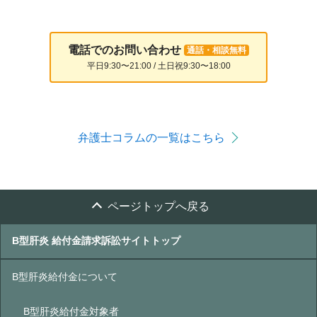
電話でのお問い合わせ
通話・相談無料
平日9:30〜21:00 / 土日祝9:30〜18:00
弁護士コラムの一覧はこちら
ページトップへ戻る
B型肝炎 給付金請求訴訟サイトトップ
B型肝炎給付金について
B型肝炎給付金対象者