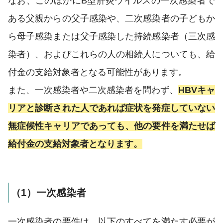
なお、このほかにB型肝炎ウイルスの一次感染者で
ある父親からの父子感染や、二次感染者の子どもか
ら母子感染または父子感染した持続感染者（三次感
染者）、およびこれらの人の相続人についても、給
付金の支給対象者となる可能性があります。
また、一次感染者や二次感染者を問わず、
HBVキャ
リアと診断された人であれば症状を発症していない
無症候性キャリアであっても、他の要件を満たせば
給付金の支給対象者となります。
（1）一次感染者
一次感染者の要件は、以下のすべてを満たす必要が