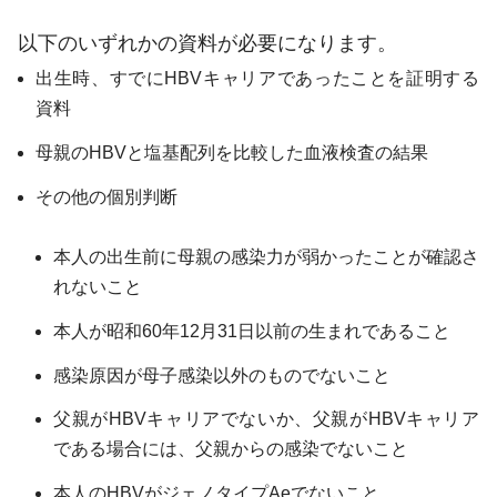
以下のいずれかの資料が必要になります。
出生時、すでにHBVキャリアであったことを証明する
資料
母親のHBVと塩基配列を比較した血液検査の結果
その他の個別判断
本人の出生前に母親の感染力が弱かったことが確認さ
れないこと
本人が昭和60年12月31日以前の生まれであること
感染原因が母子感染以外のものでないこと
父親がHBVキャリアでないか、父親がHBVキャリア
である場合には、父親からの感染でないこと
本人のHBVがジェノタイプAeでないこと