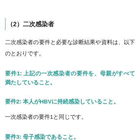
（2）二次感染者
二次感染者の要件と必要な診断結果や資料は、以下
のとおりです。
要件1: 上記の一次感染者の要件を、母親がすべて
満たしていること。
要件2: 本人がHBVに持続感染していること。
一次感染者の要件1と同じです。
要件3: 母子感染であること。