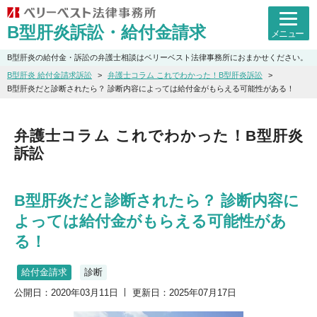
B型肝炎訴訟・給付金請求
メニュー
B型肝炎の給付金・訴訟の弁護士相談はベリーベスト法律事務所におまかせください。
B型肝炎 給付金請求訴訟
弁護士コラム これでわかった！B型肝炎訴訟
B型肝炎だと診断されたら？ 診断内容によっては給付金がもらえる可能性がある！
弁護士コラム これでわかった！B型肝炎
訴訟
B型肝炎だと診断されたら？ 診断内容に
よっては給付金がもらえる可能性があ
る！
給付金請求
診断
公開日：2020年03月11日
更新日：2025年07月17日