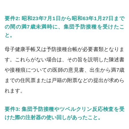
要件2: 昭和23年7月1日から昭和63年1月27日まで
の間の満7歳未満時に、集団予防接種を受けたこ
と。
母子健康手帳又は予防接種台帳が必要書類となりま
す。これらがない場合は、その旨を説明した陳述書
や接種痕についての医師の意見書、出生から満7歳
までの住民票または戸籍の附票などの提出が求めら
れます。
要件3: 集団予防接種やツベルクリン反応検査を受
けた際の注射器の使い回しがあったこと。