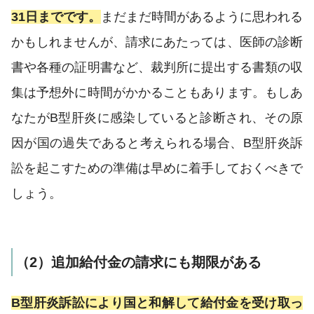
31日までです。
まだまだ時間があるように思われる
かもしれませんが、請求にあたっては、医師の診断
書や各種の証明書など、裁判所に提出する書類の収
集は予想外に時間がかかることもあります。もしあ
なたがB型肝炎に感染していると診断され、その原
因が国の過失であると考えられる場合、B型肝炎訴
訟を起こすための準備は早めに着手しておくべきで
しょう。
（2）追加給付金の請求にも期限がある
B型肝炎訴訟により国と和解して給付金を受け取っ