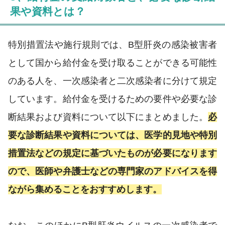
果や資料とは？
特別措置法や施行規則では、B型肝炎の感染被害者
として国から給付金を受け取ることができる可能性
のある人を、一次感染者と二次感染者に分けて規定
しています。給付金を受けるための要件や必要な診
断結果および資料について以下にまとめました。
必
要な診断結果や資料については、医学的見地や特別
措置法などの規定に基づいたものが必要になります
ので、医師や弁護士などの専門家のアドバイスを得
ながら集めることをおすすめします。