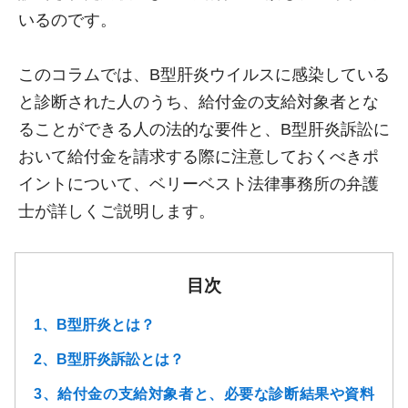
いるのです。
このコラムでは、B型肝炎ウイルスに感染している
と診断された人のうち、給付金の支給対象者とな
ることができる人の法的な要件と、B型肝炎訴訟に
おいて給付金を請求する際に注意しておくべきポ
イントについて、ベリーベスト法律事務所の弁護
士が詳しくご説明します。
目次
1、B型肝炎とは？
2、B型肝炎訴訟とは？
3、給付金の支給対象者と、必要な診断結果や資料