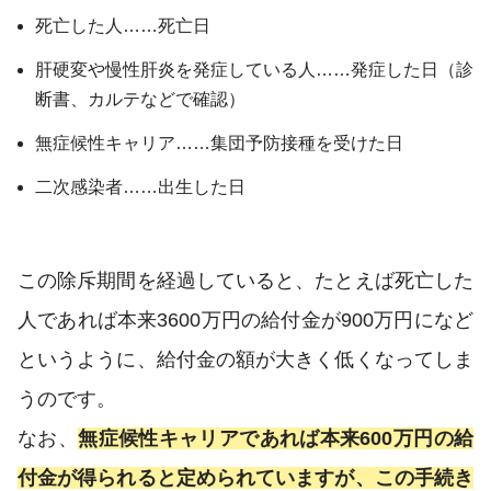
死亡した人……死亡日
肝硬変や慢性肝炎を発症している人……発症した日（診
断書、カルテなどで確認）
無症候性キャリア……集団予防接種を受けた日
二次感染者……出生した日
この除斥期間を経過していると、たとえば死亡した
人であれば本来3600万円の給付金が900万円になど
というように、給付金の額が大きく低くなってしま
うのです。
なお、
無症候性キャリアであれば本来600万円の給
付金が得られると定められていますが、この手続き