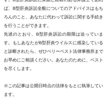
ば、B型肝炎訴訟全般についてのアドバイスはもち
ろんのこと、あなたに代わって訴訟に関する手続き
を行うことができます。
先述のとおり、B型肝炎訴訟の期限は迫っていま
す。もしあなたがB型肝炎ウイルスに感染している
と診断されたら、ぜひベリーベスト法律事務所まで
お早めにご相談ください。あなたのために、ベスト
を尽くします。
※この記事は公開日時点の法律をもとに執筆してい
ます。