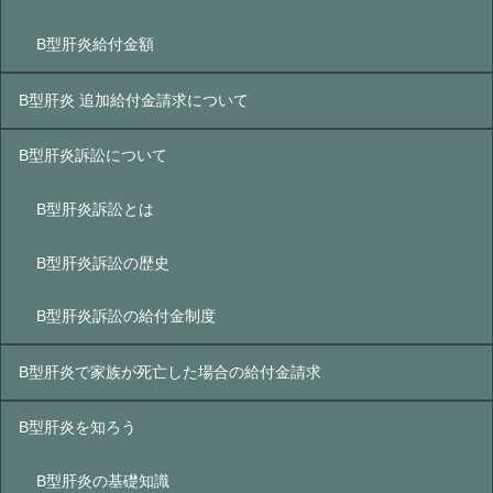
B型肝炎給付金額
B型肝炎 追加給付金請求について
B型肝炎訴訟について
B型肝炎訴訟とは
B型肝炎訴訟の歴史
B型肝炎訴訟の給付金制度
B型肝炎で家族が死亡した場合の給付金請求
B型肝炎を知ろう
B型肝炎の基礎知識