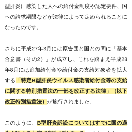
型肝炎に感染した人への給付金制度や認定要件、国
への請求期限などが法律によって定められることに
なったのです。
さらに平成27年3月には原告団と国との間に「基本
合意書（その2）」が成立し、これを踏まえ平成28
年8月には追加給付金や給付金の支給対象者を拡大
する
「特定B型肝炎ウイルス感染者給付金等の支給
に関する特別措置法の一部を改正する法律」（以下
改正特別措置法）
が施行されました。
このように、
B型肝炎訴訟についてはすでに国の過