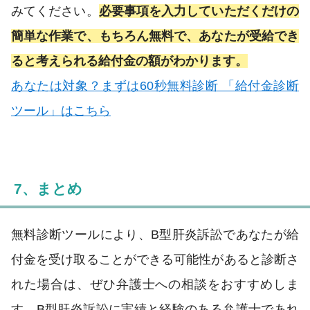
みてください。
必要事項を入力していただくだけの
簡単な作業で、もちろん無料で、あなたが受給でき
ると考えられる給付金の額がわかります。
あなたは対象？まずは60秒無料診断 「給付金診断
ツール」はこちら
7、まとめ
無料診断ツールにより、B型肝炎訴訟であなたが給
付金を受け取ることができる可能性があると診断さ
れた場合は、ぜひ弁護士への相談をおすすめしま
す。B型肝炎訴訟に実績と経験のある弁護士であれ