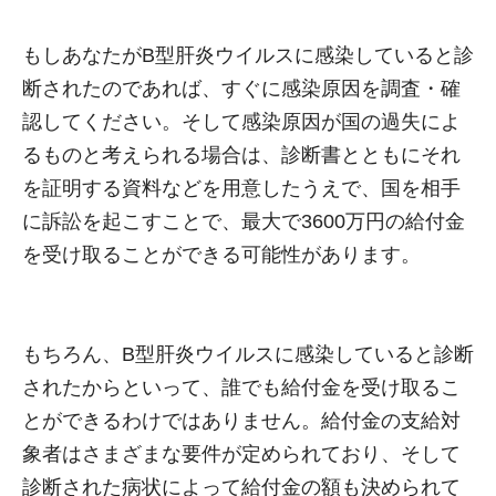
もしあなたがB型肝炎ウイルスに感染していると診
断されたのであれば、すぐに感染原因を調査・確
認してください。そして感染原因が国の過失によ
るものと考えられる場合は、診断書とともにそれ
を証明する資料などを用意したうえで、国を相手
に訴訟を起こすことで、最大で3600万円の給付金
を受け取ることができる可能性があります。
もちろん、B型肝炎ウイルスに感染していると診断
されたからといって、誰でも給付金を受け取るこ
とができるわけではありません。給付金の支給対
象者はさまざまな要件が定められており、そして
診断された病状によって給付金の額も決められて