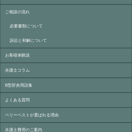
ご相談の流れ
必要書類について
訴訟と和解について
お客様体験談
弁護士コラム
B型肝炎⽤語集
よくある質問
ベリーベストが選ばれる理由
弁護士費用のご案内