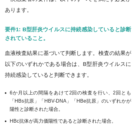
あります。
要件1: B型肝炎ウイルスに持続感染していると診断
されていること。
血液検査結果に基づいて判断します。検査の結果が
以下のいずれかである場合は、B型肝炎ウイルスに
持続感染していると判断できます。
6か月以上の間隔をあけて2回の検査を行い、2回とも
「HBs抗原」「HBV-DNA」「HBe抗原」のいずれかが
陽性と診断された場合。
HBc抗体が高力価陽性であると診断された場合。