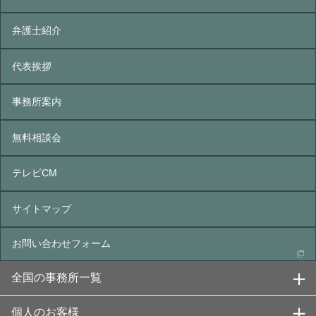
弁護士紹介
代表挨拶
事務所案内
無料相談会
テレビCM
サイトマップ
お問い合わせフォーム
全国の事務所一覧
個人のお客様